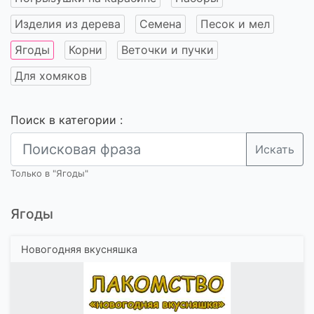
Изделия из дерева
Семена
Песок и мел
Ягоды
Корни
Веточки и пучки
Для хомяков
Поиск в категории :
Искать
Только в "Ягоды"
Ягоды
Новогодняя вкусняшка