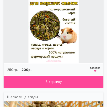
250гр. –
200р.
В корзину
Шелковица ягоды