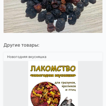
Другие товары:
Новогодняя вкусняшка