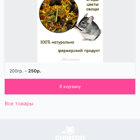
200гр. –
250р.
В корзину
Все товары