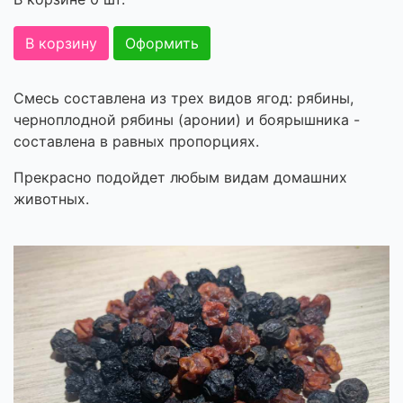
В корзину
Оформить
Смесь составлена из трех видов ягод: рябины,
черноплодной рябины (аронии) и боярышника -
составлена в равных пропорциях.
Прекрасно подойдет любым видам домашних
животных.