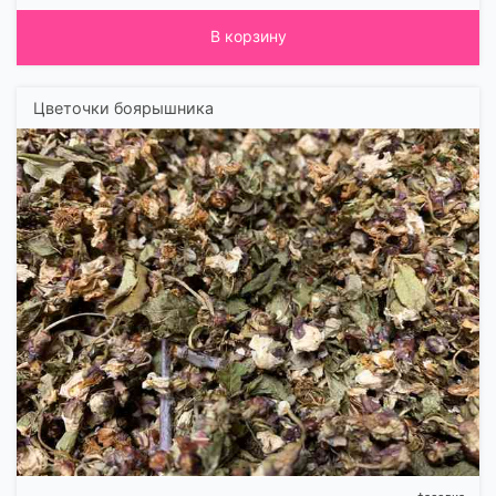
В корзину
Цветочки боярышника