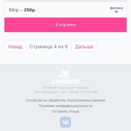
50гр. –
250р.
В корзину
Назад
Страница 4 из 6
Дальше
Интернет-магазин товаров
для грызунов с доставкой по России
Согласие на обработку
персональных данных
Политика конфиденциальности
Оставить отзыв