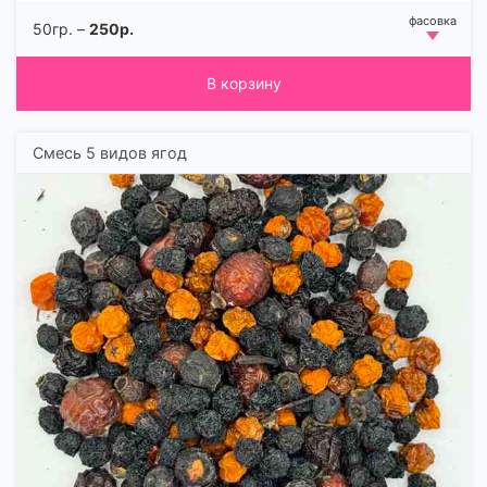
50гр. –
250р.
В корзину
Смесь 5 видов ягод