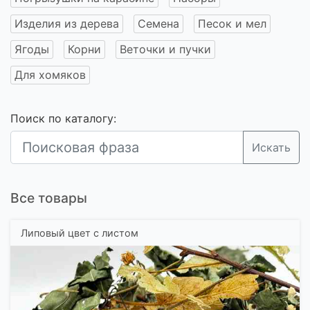
Изделия из дерева
Семена
Песок и мел
Ягоды
Корни
Веточки и пучки
Для хомяков
Поиск по каталогу:
Искать
Все товары
Липовый цвет с листом