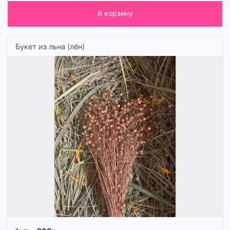
В корзину
Букет из льна (лён)