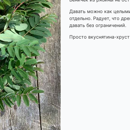
Давать можно как целыми
отдельно. Радует, что др
давать без ограничений.
Просто вкуснятина-хруст