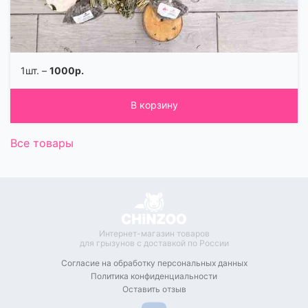
1шт. –
1000р.
В корзину
Все товары
Интернет-магазин товаров
для грызунов с доставкой по России
Согласие на обработку
персональных данных
Политика конфиденциальности
Оставить отзыв