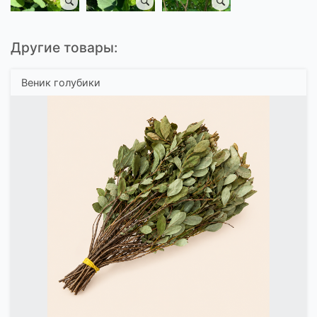
Другие товары:
Веник голубики