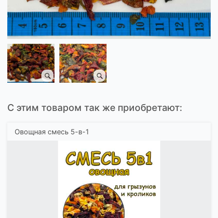
С этим товаром так же приобретают:
Овощная смесь 5-в-1