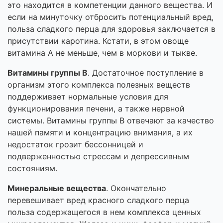
это находится в компетенции данного вещества. И
если на минуточку отбросить потенциальный вред,
польза сладкого перца для здоровья заключается в
присутствии каротина. Кстати, в этом овоще
витамина А не меньше, чем в моркови и тыкве.
Витамины группы В
. Достаточное поступление в
организм этого комплекса полезных веществ
поддерживает нормальные условия для
функционирования печени, а также нервной
системы. Витамины группы В отвечают за качество
нашей памяти и концентрацию внимания, а их
недостаток грозит бессонницей и
подверженностью стрессам и депрессивным
состояниям.
Минеральные вещества
. Окончательно
перевешивает вред красного сладкого перца
польза содержащегося в нем комплекса ценных