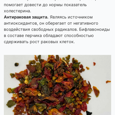
помогает довести до нормы показатель
холестерина.
Антираковая защита.
Являясь источником
антиоксидантов, он оберегает от негативного
воздействия свободных радикалов. Бифлавоноиды
в составе перчика обладают способностью
сдерживать рост раковых клеток.