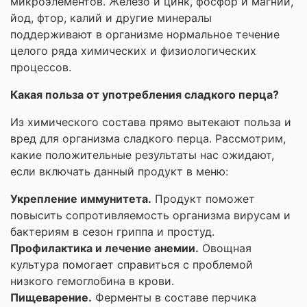
микроэлементов. Железо и цинк, фосфор и магний,
йод, фтор, калий и другие минералы
поддерживают в организме нормальное течение
целого ряда химических и физиологических
процессов.
Какая польза от употребления сладкого перца?
Из химического состава прямо вытекают польза и
вред для организма сладкого перца. Рассмотрим,
какие положительные результаты нас ожидают,
если включать данный продукт в меню:
Укрепление иммунитета.
Продукт поможет
повысить сопротивляемость организма вирусам и
бактериям в сезон гриппа и простуд.
Профилактика и лечение анемии.
Овощная
культура помогает справиться с проблемой
низкого гемоглобина в крови.
Пищеварение.
Ферменты в составе перчика