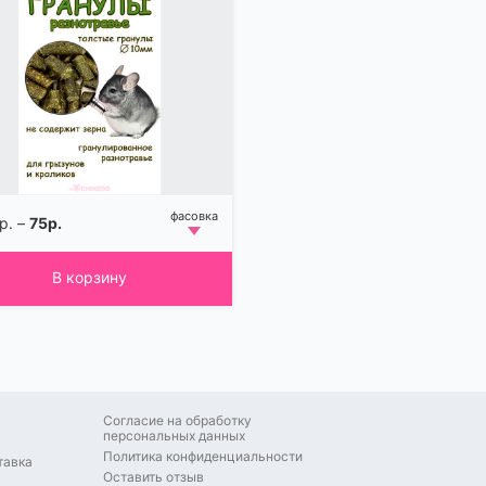
р. –
75р.
В корзину
Согласие на обработку
персональных данных
Политика конфиденциальности
тавка
Оставить отзыв