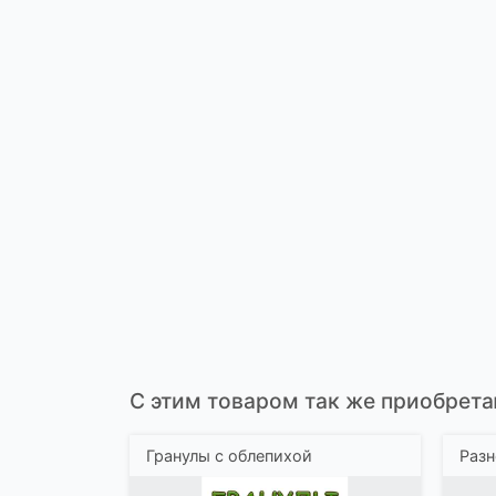
С этим товаром так же приобрета
Гранулы с облепихой
Разн